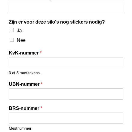
Zijn er voor deze silo's nog stickers nodig?
Ja
Nee
KvK-nummer
*
0 of 8 max tekens.
UBN-nummer
*
BRS-nummer
*
Mestnummer