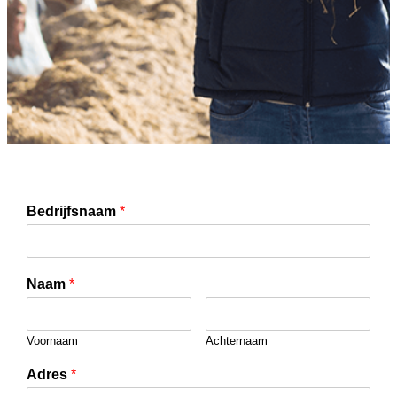
Bedrijfsnaam
*
Naam
*
Voornaam
Achternaam
Adres
*