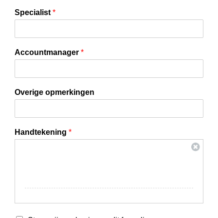
Specialist
*
Accountmanager
*
Overige opmerkingen
Handtekening
*