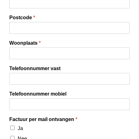
Postcode
*
Woonplaats
*
Telefoonnummer vast
Telefoonnummer mobiel
Factuur per mail ontvangen
*
Ja
Nee