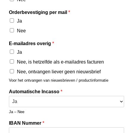
Orderbevestiging per mail
*
Ja
Nee
E-mailadres overig
*
Ja
Nee, is hetzelfde als e-mailadres facturen
Nee, ontvangen liever geen nieuwsbrief
Voor het ontvangen van nieuwsbrieven / productinformatie
Automatische Incasso
*
Ja – Nee
IBAN Nummer
*