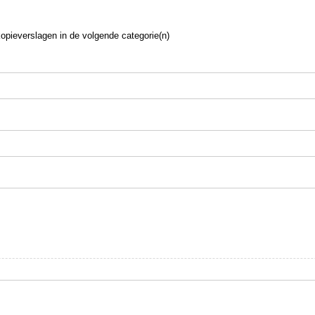
opieverslagen in de volgende categorie(n)