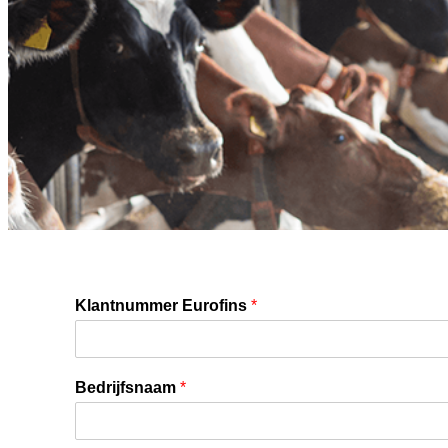
Klantnummer Eurofins
*
Bedrijfsnaam
*