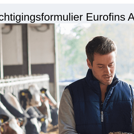
htigingsformulier Eurofins 