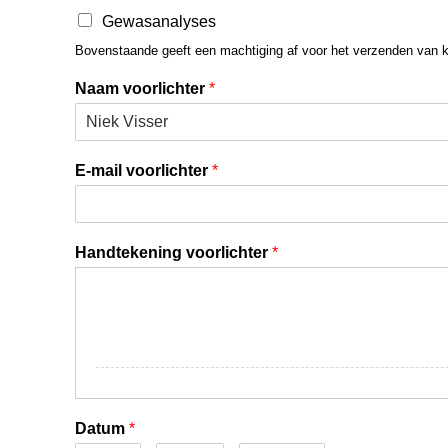
Gewasanalyses
Bovenstaande geeft een machtiging af voor het verzenden van k
Naam voorlichter
*
E-mail voorlichter
*
Handtekening voorlichter
*
Datum
*